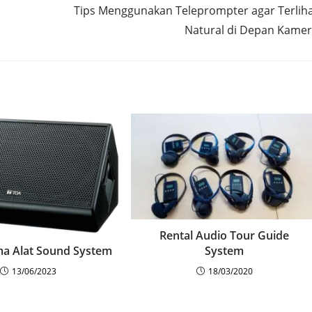
Tips Menggunakan Teleprompter agar Terlih
Natural di Depan Kame
Rental Audio Tour Guide
System
a Alat Sound System
18/03/2020
13/06/2023