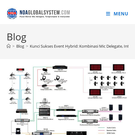
MENU
Blog
>
Blog
>
Kunci Sukses Event Hybrid: Kombinasi Mic Delegate, Inter