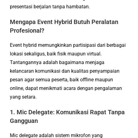
presentasi berjalan tanpa hambatan.
Mengapa Event Hybrid Butuh Peralatan
Profesional?
Event hybrid memungkinkan partisipasi dari berbagai
lokasi sekaligus, baik fisik maupun virtual.
Tantangannya adalah bagaimana menjaga
kelancaran komunikasi dan kualitas penyampaian
pesan agar semua peserta, baik offline maupun
online, dapat menikmati acara dengan pengalaman
yang setara.
1. Mic Delegate: Komunikasi Rapat Tanpa
Gangguan
Mic delegate adalah sistem mikrofon yang