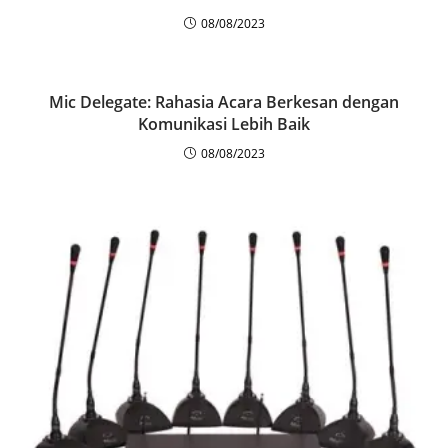
08/08/2023
Mic Delegate: Rahasia Acara Berkesan dengan
Komunikasi Lebih Baik
08/08/2023