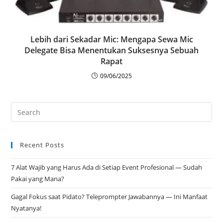
Lebih dari Sekadar Mic: Mengapa Sewa Mic
Delegate Bisa Menentukan Suksesnya Sebuah
Rapat
09/06/2025
Recent Posts
7 Alat Wajib yang Harus Ada di Setiap Event Profesional — Sudah
Pakai yang Mana?
Gagal Fokus saat Pidato? Teleprompter Jawabannya — Ini Manfaat
Nyatanya!