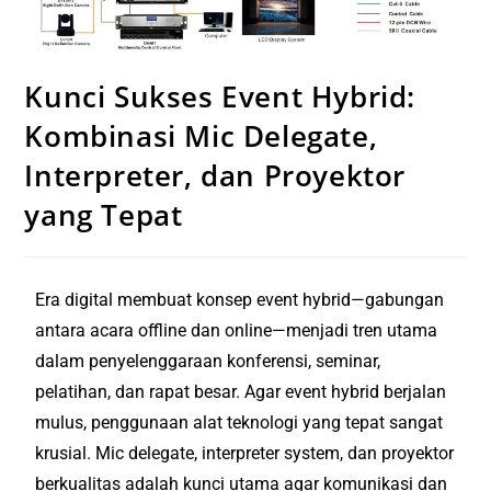
Kunci Sukses Event Hybrid:
Kombinasi Mic Delegate,
Interpreter, dan Proyektor
yang Tepat
Era digital membuat konsep event hybrid—gabungan
antara acara offline dan online—menjadi tren utama
dalam penyelenggaraan konferensi, seminar,
pelatihan, dan rapat besar. Agar event hybrid berjalan
mulus, penggunaan alat teknologi yang tepat sangat
krusial. Mic delegate, interpreter system, dan proyektor
berkualitas adalah kunci utama agar komunikasi dan