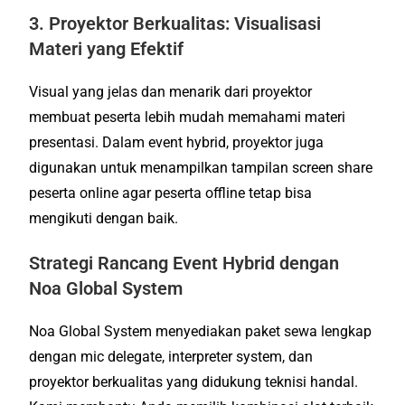
3. Proyektor Berkualitas: Visualisasi
Materi yang Efektif
Visual yang jelas dan menarik dari proyektor
membuat peserta lebih mudah memahami materi
presentasi. Dalam event hybrid, proyektor juga
digunakan untuk menampilkan tampilan screen share
peserta online agar peserta offline tetap bisa
mengikuti dengan baik.
Strategi Rancang Event Hybrid dengan
Noa Global System
Noa Global System menyediakan paket sewa lengkap
dengan mic delegate, interpreter system, dan
proyektor berkualitas yang didukung teknisi handal.