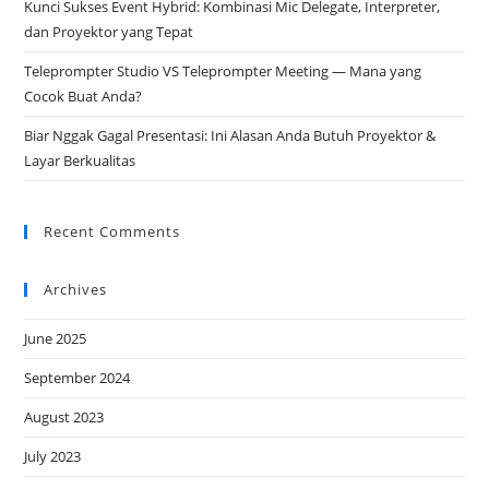
Kunci Sukses Event Hybrid: Kombinasi Mic Delegate, Interpreter,
dan Proyektor yang Tepat
Teleprompter Studio VS Teleprompter Meeting — Mana yang
Cocok Buat Anda?
Biar Nggak Gagal Presentasi: Ini Alasan Anda Butuh Proyektor &
Layar Berkualitas
Recent Comments
Archives
June 2025
September 2024
August 2023
July 2023