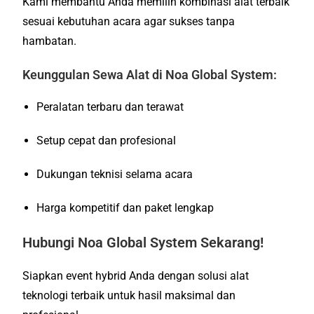
Kami membantu Anda memilih kombinasi alat terbaik
sesuai kebutuhan acara agar sukses tanpa
hambatan.
Keunggulan Sewa Alat di Noa Global System:
Peralatan terbaru dan terawat
Setup cepat dan profesional
Dukungan teknisi selama acara
Harga kompetitif dan paket lengkap
Hubungi Noa Global System Sekarang!
Siapkan event hybrid Anda dengan solusi alat
teknologi terbaik untuk hasil maksimal dan