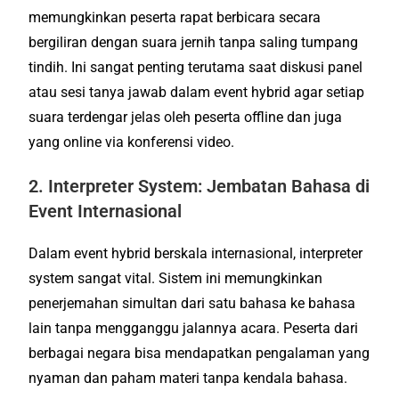
memungkinkan peserta rapat berbicara secara
bergiliran dengan suara jernih tanpa saling tumpang
tindih. Ini sangat penting terutama saat diskusi panel
atau sesi tanya jawab dalam event hybrid agar setiap
suara terdengar jelas oleh peserta offline dan juga
yang online via konferensi video.
2. Interpreter System: Jembatan Bahasa di
Event Internasional
Dalam event hybrid berskala internasional, interpreter
system sangat vital. Sistem ini memungkinkan
penerjemahan simultan dari satu bahasa ke bahasa
lain tanpa mengganggu jalannya acara. Peserta dari
berbagai negara bisa mendapatkan pengalaman yang
nyaman dan paham materi tanpa kendala bahasa.