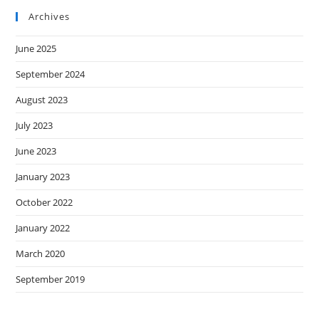
Archives
June 2025
September 2024
August 2023
July 2023
June 2023
January 2023
October 2022
January 2022
March 2020
September 2019