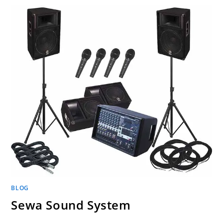
BLOG
Sewa Sound System