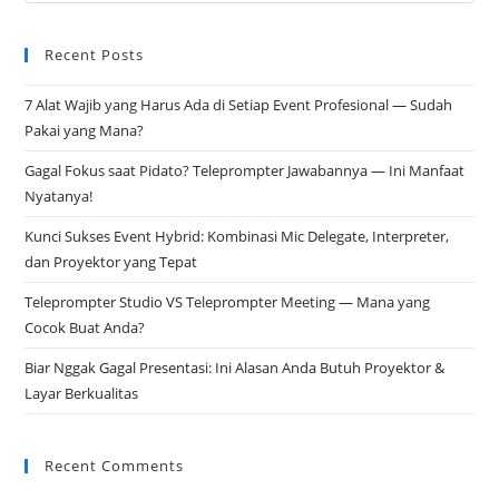
Recent Posts
7 Alat Wajib yang Harus Ada di Setiap Event Profesional — Sudah
Pakai yang Mana?
Gagal Fokus saat Pidato? Teleprompter Jawabannya — Ini Manfaat
Nyatanya!
Kunci Sukses Event Hybrid: Kombinasi Mic Delegate, Interpreter,
dan Proyektor yang Tepat
Teleprompter Studio VS Teleprompter Meeting — Mana yang
Cocok Buat Anda?
Biar Nggak Gagal Presentasi: Ini Alasan Anda Butuh Proyektor &
Layar Berkualitas
Recent Comments