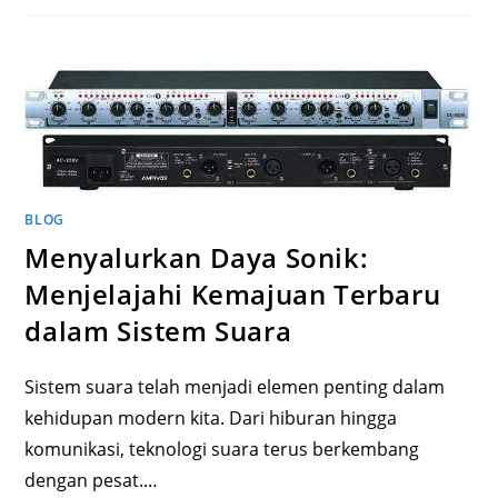
BLOG
Menyalurkan Daya Sonik:
Menjelajahi Kemajuan Terbaru
dalam Sistem Suara
Sistem suara telah menjadi elemen penting dalam
kehidupan modern kita. Dari hiburan hingga
komunikasi, teknologi suara terus berkembang
dengan pesat.…