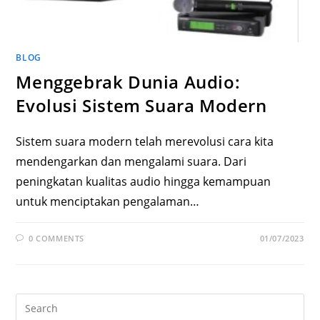
BLOG
Menggebrak Dunia Audio:
Evolusi Sistem Suara Modern
Sistem suara modern telah merevolusi cara kita
mendengarkan dan mengalami suara. Dari
peningkatan kualitas audio hingga kemampuan
untuk menciptakan pengalaman…
0 COMMENTS
01/07/2023