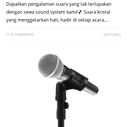
Dapatkan pengalaman suara yang tak terlupakan
dengan sewa sound system kami!🎵 Suara kristal
yang menggetarkan hati, hadir di setiap acara…
0 COMMENTS
14/07/2023