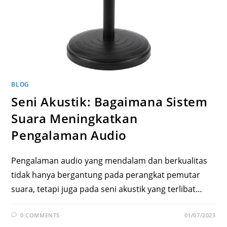
BLOG
Seni Akustik: Bagaimana Sistem
Suara Meningkatkan
Pengalaman Audio
Pengalaman audio yang mendalam dan berkualitas
tidak hanya bergantung pada perangkat pemutar
suara, tetapi juga pada seni akustik yang terlibat…
0 COMMENTS
01/07/2023