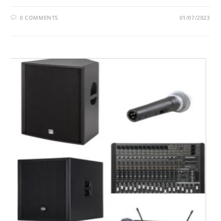
0 COMMENTS
01/07/2023