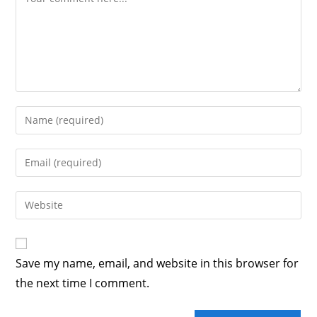
Save my name, email, and website in this browser for
the next time I comment.