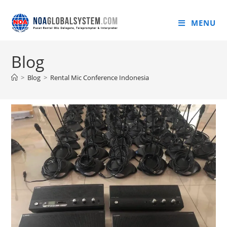
MENU
Blog
>
Blog
>
Rental Mic Conference Indonesia