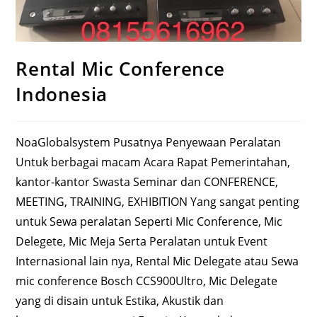
Rental Mic Conference
Indonesia
NoaGlobalsystem Pusatnya Penyewaan Peralatan
Untuk berbagai macam Acara Rapat Pemerintahan,
kantor-kantor Swasta Seminar dan CONFERENCE,
MEETING, TRAINING, EXHIBITION Yang sangat penting
untuk Sewa peralatan Seperti Mic Conference, Mic
Delegete, Mic Meja Serta Peralatan untuk Event
Internasional lain nya, Rental Mic Delegate atau Sewa
mic conference Bosch CCS900Ultro, Mic Delegate
yang di disain untuk Estika, Akustik dan