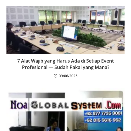
7 Alat Wajib yang Harus Ada di Setiap Event
Profesional — Sudah Pakai yang Mana?
09/06/2025