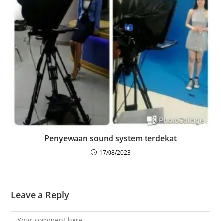
Penyewaan sound system terdekat
17/08/2023
Leave a Reply