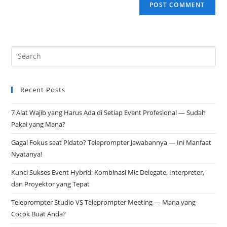
Recent Posts
7 Alat Wajib yang Harus Ada di Setiap Event Profesional — Sudah
Pakai yang Mana?
Gagal Fokus saat Pidato? Teleprompter Jawabannya — Ini Manfaat
Nyatanya!
Kunci Sukses Event Hybrid: Kombinasi Mic Delegate, Interpreter,
dan Proyektor yang Tepat
Teleprompter Studio VS Teleprompter Meeting — Mana yang
Cocok Buat Anda?