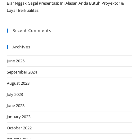
Biar Nggak Gagal Presentasi: Ini Alasan Anda Butuh Proyektor &
Layar Berkualitas
Recent Comments
Archives
June 2025
September 2024
August 2023
July 2023
June 2023
January 2023
October 2022
January 2022