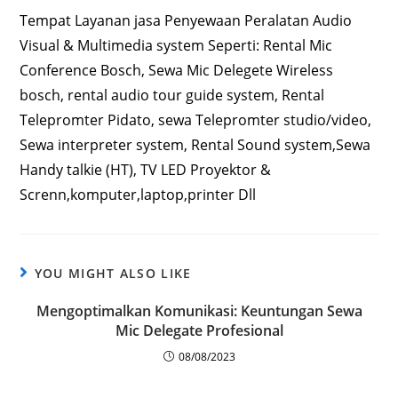
Tempat Layanan jasa Penyewaan Peralatan Audio
Visual & Multimedia system Seperti: Rental Mic
Conference Bosch, Sewa Mic Delegete Wireless
bosch, rental audio tour guide system, Rental
Telepromter Pidato, sewa Telepromter studio/video,
Sewa interpreter system, Rental Sound system,Sewa
Handy talkie (HT), TV LED Proyektor &
Screnn,komputer,laptop,printer Dll
YOU MIGHT ALSO LIKE
Mengoptimalkan Komunikasi: Keuntungan Sewa
Mic Delegate Profesional
08/08/2023