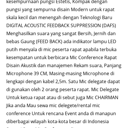
kesempurnaan pungsi Estetis, Kompak dengan
pungsi yang sempurna disain Modern untuk rapat
skala kecil dan menengah dengan Teknologi Baru
DIGITAL ACOUSTIC FEEDBACK SUPPRESSION (DAFS)
Menghasilkan suara yang sangat Bersih, Jernih dan
bebas Gaung (FEED BACK) ada indikator lampu LED
putih menyala di mic peserta rapat apabila terbuka
kesempatan untuk berbicara Mic Conference Rapat
Disain Akustik dan manajemen Rekam suara, Panjang
Microphone 39 CM, Masing-masing Microphone di
lengkapi dengan kabel 2,5m. Satu Mic delegate dapat
di gunakan oleh 2 orang peserta rapat. Mic Delegate
Untuk ketua rapat atau di sebut juga Mic CHAIRMAN
Jika anda Mau sewa mic delegete/rental mic
conference Untuk rencana Event anda di manapun
diberbagai wilayah kota-kota besar di Indonesia