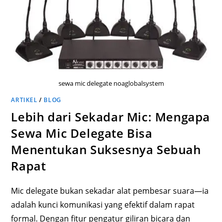
sewa mic delegate noaglobalsystem
ARTIKEL
/
BLOG
Lebih dari Sekadar Mic: Mengapa
Sewa Mic Delegate Bisa
Menentukan Suksesnya Sebuah
Rapat
Mic delegate bukan sekadar alat pembesar suara—ia
adalah kunci komunikasi yang efektif dalam rapat
formal. Dengan fitur pengatur giliran bicara dan