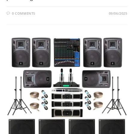
0 COMMENTS
09/06/2025