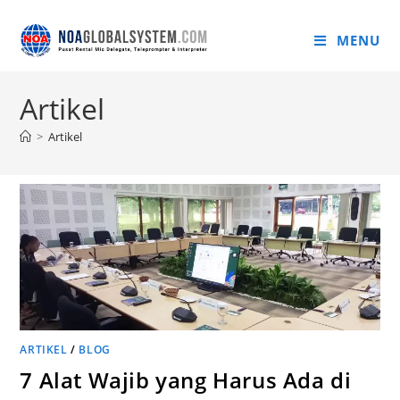
MENU
Artikel
>
Artikel
ARTIKEL
/
BLOG
7 Alat Wajib yang Harus Ada di