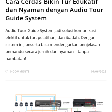
Cara Cerdas Bikin Tur Edukatif
dan Nyaman dengan Audio Tour
Guide System
Audio Tour Guide System jadi solusi komunikasi
efektif untuk tur, pelatihan, dan ibadah. Dengan
sistem ini, peserta bisa mendengarkan penjelasan
pemandu secara jernih dan nyaman—tanpa
hambatan!
0 COMMENTS
09/06/2025