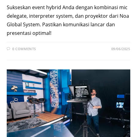
Sukseskan event hybrid Anda dengan kombinasi mic
delegate, interpreter system, dan proyektor dari Noa
Global System. Pastikan komunikasi lancar dan
presentasi optimal!
0 COMMENTS
09/06/2025