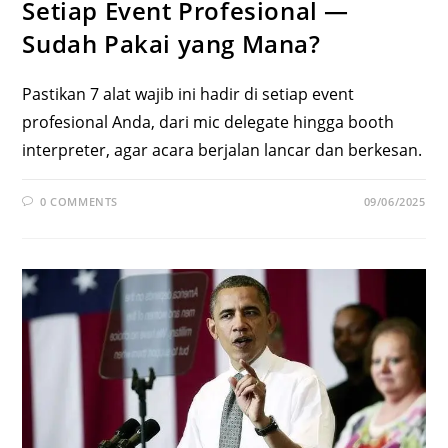
Setiap Event Profesional —
Sudah Pakai yang Mana?
Pastikan 7 alat wajib ini hadir di setiap event
profesional Anda, dari mic delegate hingga booth
interpreter, agar acara berjalan lancar dan berkesan.
0 COMMENTS
09/06/2025