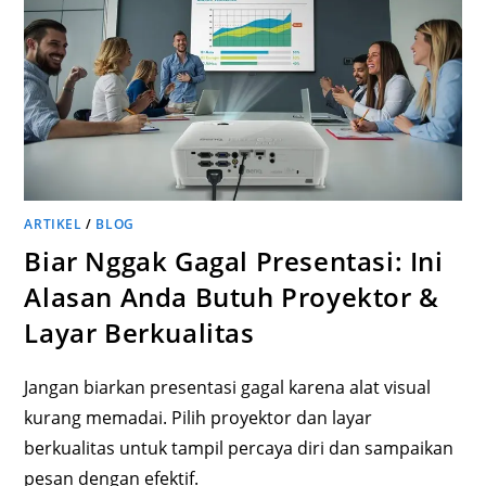
ARTIKEL
/
BLOG
Biar Nggak Gagal Presentasi: Ini
Alasan Anda Butuh Proyektor &
Layar Berkualitas
Jangan biarkan presentasi gagal karena alat visual
kurang memadai. Pilih proyektor dan layar
berkualitas untuk tampil percaya diri dan sampaikan
pesan dengan efektif.