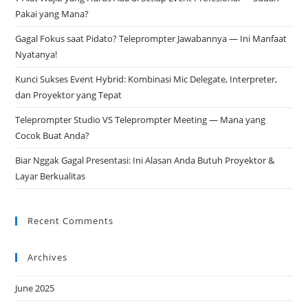
Pakai yang Mana?
Gagal Fokus saat Pidato? Teleprompter Jawabannya — Ini Manfaat
Nyatanya!
Kunci Sukses Event Hybrid: Kombinasi Mic Delegate, Interpreter,
dan Proyektor yang Tepat
Teleprompter Studio VS Teleprompter Meeting — Mana yang
Cocok Buat Anda?
Biar Nggak Gagal Presentasi: Ini Alasan Anda Butuh Proyektor &
Layar Berkualitas
Recent Comments
Archives
June 2025