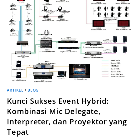
ARTIKEL
/
BLOG
Kunci Sukses Event Hybrid:
Kombinasi Mic Delegate,
Interpreter, dan Proyektor yang
Tepat