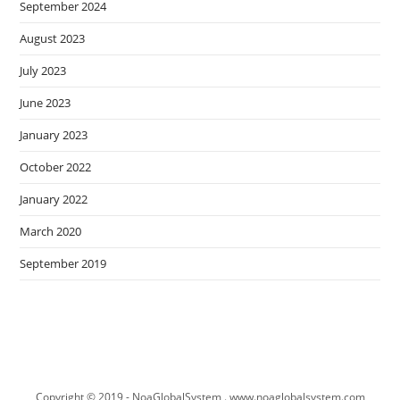
September 2024
August 2023
July 2023
June 2023
January 2023
October 2022
January 2022
March 2020
September 2019
Copyright © 2019 - NoaGlobalSystem . www.noaglobalsystem.com