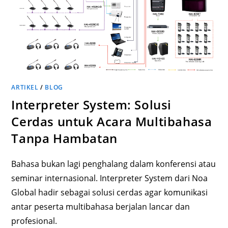
ARTIKEL
/
BLOG
Interpreter System: Solusi
Cerdas untuk Acara Multibahasa
Tanpa Hambatan
Bahasa bukan lagi penghalang dalam konferensi atau
seminar internasional. Interpreter System dari Noa
Global hadir sebagai solusi cerdas agar komunikasi
antar peserta multibahasa berjalan lancar dan
profesional.