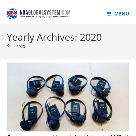
MENU
Yearly Archives: 2020
>
2020