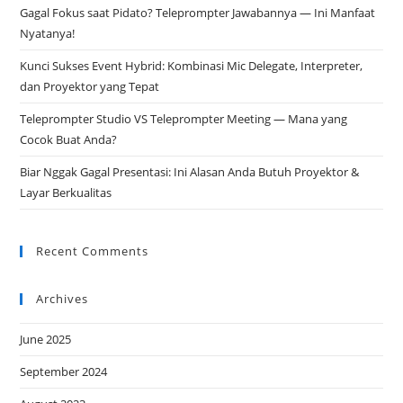
Gagal Fokus saat Pidato? Teleprompter Jawabannya — Ini Manfaat
Nyatanya!
Kunci Sukses Event Hybrid: Kombinasi Mic Delegate, Interpreter,
dan Proyektor yang Tepat
Teleprompter Studio VS Teleprompter Meeting — Mana yang
Cocok Buat Anda?
Biar Nggak Gagal Presentasi: Ini Alasan Anda Butuh Proyektor &
Layar Berkualitas
Recent Comments
Archives
June 2025
September 2024