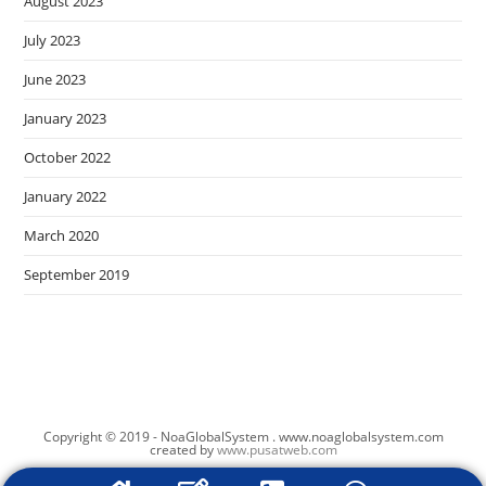
August 2023
July 2023
June 2023
January 2023
October 2022
January 2022
March 2020
September 2019
Copyright © 2019 - NoaGlobalSystem . www.noaglobalsystem.com
created by
www.pusatweb.com